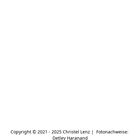
Copyright © 2021 - 2025 Christel Lenz |  Fotonachweise: 
Detlev Haranand